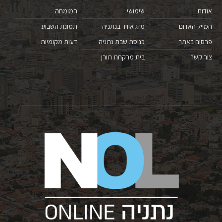
אודות
שימושי
המומחה
המייל האדום
מזג אוויר בנתניה
תמונת השבוע
פרסום באתר
כניסת שבת נתניה
דעות מקומיות
צור קשר
בית מרקחת תורן