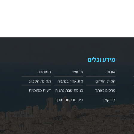
מידע וכלים
אודות
שימושי
המומחה
המייל האדום
מזג אוויר בנתניה
תמונת השבוע
פרסום באתר
כניסת שבת נתניה
דעות מקומיות
צור קשר
בית מרקחת תורן