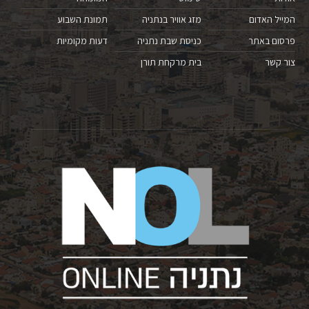
המייל האדום
מזג אוויר בנתניה
תמונת השבוע
פרסום באתר
כניסת שבת נתניה
דעות מקומיות
צור קשר
בית מרקחת תורן