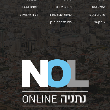
המייל האדום
מזג אוויר בנתניה
תמונת השבוע
פרסום באתר
כניסת שבת נתניה
דעות מקומיות
צור קשר
בית מרקחת תורן