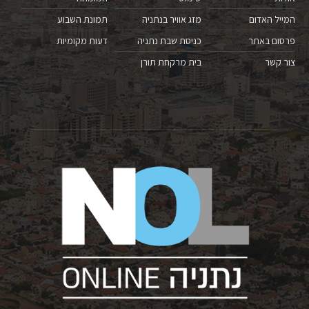
המייל האדום
מזג אוויר בנתניה
תמונת השבוע
פרסום באתר
כניסת שבת נתניה
דעות מקומיות
צור קשר
בית מרקחת תורן