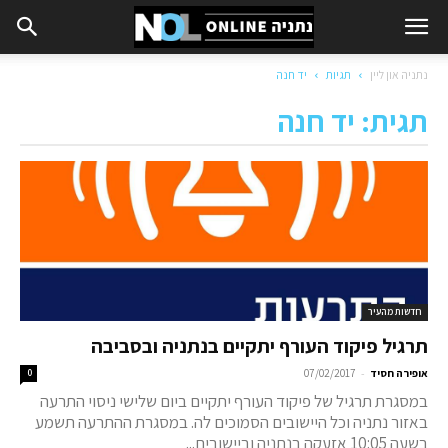
נתניה און ליין
תגיות
יד חנה
תגית: יד חנה
חדשות מהעיר
תרגיל פיקוד העורף יתקיים בנתניה ובסביבה
-
אופירה חסיד
07/02/2017
0
במסגרת תרגיל של פיקוד העורף יתקיים ביום שלישי ניסוי התרעה
באזור נתניה וכל היישובים הסמוכים לה. במסגרת ההתרעה תשמע
בשעה 10:05 אזעקה בנתניה וביישובים...