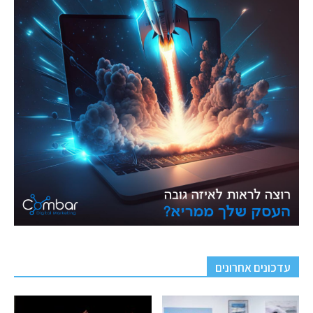
עדכונים אחרונים