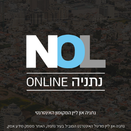
נתניה און ליין המקומון האינטרנטי
נתניה און ליין פורטל האינטרנט המוביל בעיר נתניה, האתר מספק מידע אמין,