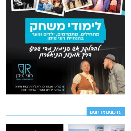
עדכונים אחרונים