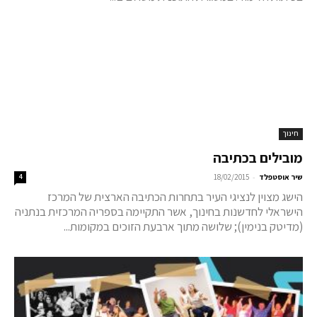
חינוך
מובילים בכתיבה
-
שיר אוסטפלד
18/02/2015
4
הישג מצוין לנציגי העיר בתחרות הכתיבה הארצית של המרכז
הישראלי לחדשנות בחינוך, אשר התקיימה בספריה המרכזית בנתניה
(מדיטק בנימין); שלושה מתוך ארבעת הזוכים במקומות...