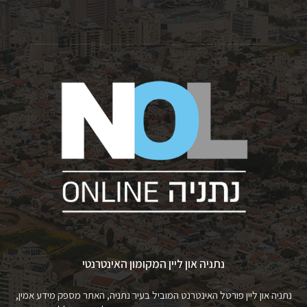
נתניה און ליין המקומון האינטרנטי
נתניה און ליין פורטל האינטרנט המוביל בעיר נתניה, האתר מספק מידע אמין,