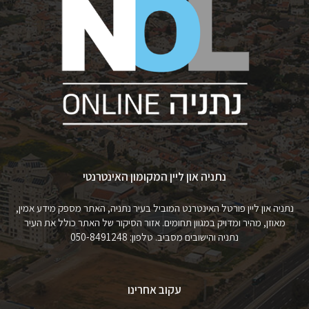
נתניה און ליין המקומון האינטרנטי
נתניה און ליין פורטל האינטרנט המוביל בעיר נתניה, האתר מספק מידע אמין,
מאוזן, מהיר ומדויק במגוון תחומים. אזור הסיקור של האתר כולל את העיר
נתניה והישובים מסביב. טלפון: 050-8491248
עקוב אחרינו