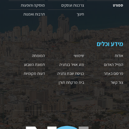
ספורט
צרכנות ועסקים
מוסיקה והופעות
חינוך
תרבות ואמנות
מידע וכלים
אודות
שימושי
המומחה
המייל האדום
מזג אוויר בנתניה
תמונת השבוע
פרסום באתר
כניסת שבת נתניה
דעות מקומיות
צור קשר
בית מרקחת תורן