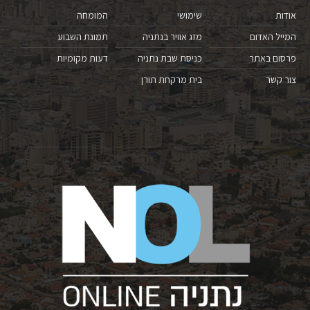
אודות
שימושי
המומחה
המייל האדום
מזג אוויר בנתניה
תמונת השבוע
פרסום באתר
כניסת שבת נתניה
דעות מקומיות
צור קשר
בית מרקחת תורן