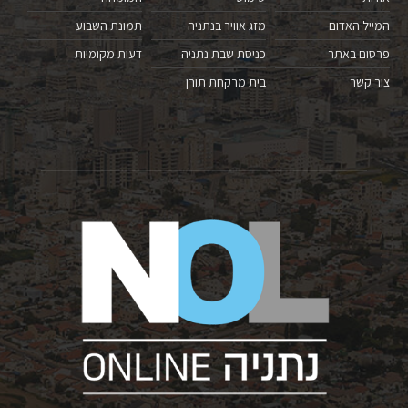
המייל האדום
מזג אוויר בנתניה
תמונת השבוע
פרסום באתר
כניסת שבת נתניה
דעות מקומיות
צור קשר
בית מרקחת תורן