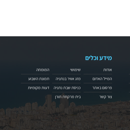
מידע וכלים
אודות
שימושי
המומחה
המייל האדום
מזג אוויר בנתניה
תמונת השבוע
פרסום באתר
כניסת שבת נתניה
דעות מקומיות
צור קשר
בית מרקחת תורן