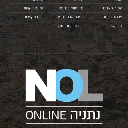
המייל האדום
מזג אוויר בנתניה
תמונת השבוע
פרסום באתר
כניסת שבת נתניה
דעות מקומיות
צור קשר
בית מרקחת תורן