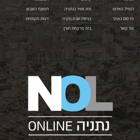
המייל האדום
מזג אוויר בנתניה
תמונת השבוע
פרסום באתר
כניסת שבת נתניה
דעות מקומיות
צור קשר
בית מרקחת תורן