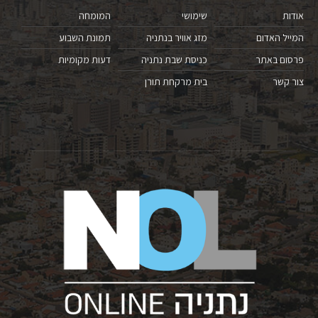
אודות
שימושי
המומחה
המייל האדום
מזג אוויר בנתניה
תמונת השבוע
פרסום באתר
כניסת שבת נתניה
דעות מקומיות
צור קשר
בית מרקחת תורן