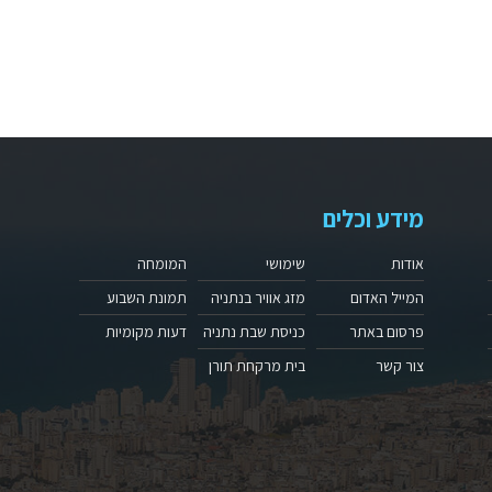
מידע וכלים
אודות
שימושי
המומחה
המייל האדום
מזג אוויר בנתניה
תמונת השבוע
פרסום באתר
כניסת שבת נתניה
דעות מקומיות
צור קשר
בית מרקחת תורן