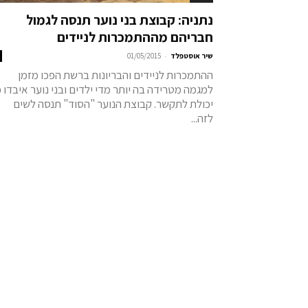
נתניה: קבוצת בני נוער תנסה לגמול
חבריהם מההתמכרות לניידים
-
שיר אוסטפלד
01/05/2015
ההתמכרות לניידים והבריונות ברשת הפכו מזמן
למגמה מטרידה בה יותר מדי ילדים ובני נוער איבדו 
יכולת לתקשר. קבוצת הנוער "הסוד" תנסה לשים
לזה...