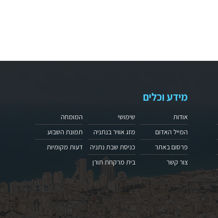
מידע וכלים
אודות
שימושי
המומחה
המייל האדום
מזג אוויר בנתניה
תמונת השבוע
פרסום באתר
כניסת שבת נתניה
דעות מקומיות
צור קשר
בית מרקחת תורן