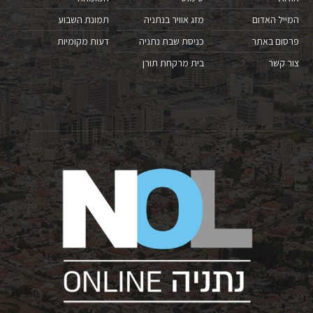
המייל האדום
מזג אוויר בנתניה
תמונת השבוע
פרסום באתר
כניסת שבת נתניה
דעות מקומיות
צור קשר
בית מרקחת תורן