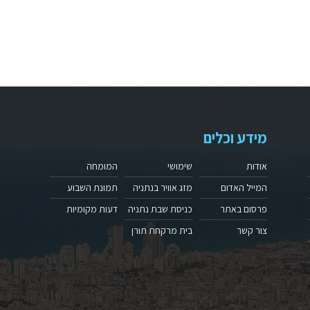
מידע וכלים
אודות
שימושי
המומחה
המייל האדום
מזג אוויר בנתניה
תמונת השבוע
פרסום באתר
כניסת שבת נתניה
דעות מקומיות
צור קשר
בית מרקחת תורן