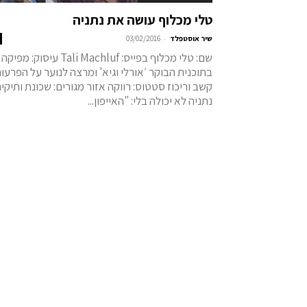
טלי מכלוף עושה את נתניה
-
שיר אוסטפלד
03/02/2016
שם: טלי מכלוף בפייס: Tali Machluf עיסוק: מפיקה
בתוכנית הבוקר ׳אורלי וגיא' ומרצה לנוער על הפרעו
קשב וריכוז סטטוס: רווקה אזור מגורים: שכונת ותיקי
נתניה לא יכולה בלי: "האייפון...