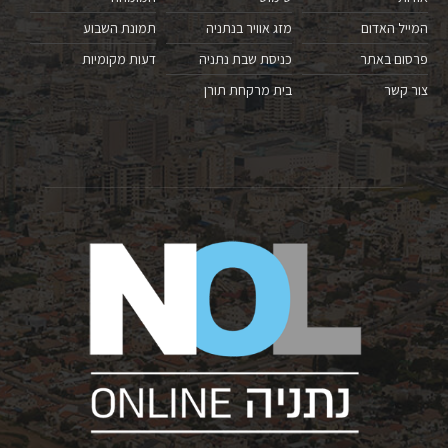
המייל האדום
מזג אוויר בנתניה
תמונת השבוע
פרסום באתר
כניסת שבת נתניה
דעות מקומיות
צור קשר
בית מרקחת תורן