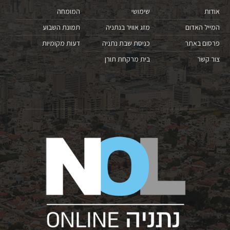
אודות
שימושי
המומחה
המייל האדום
מזג אוויר בנתניה
תמונת השבוע
פרסום באתר
כניסת שבת נתניה
דעות מקומיות
צור קשר
בית מרקחת תורן