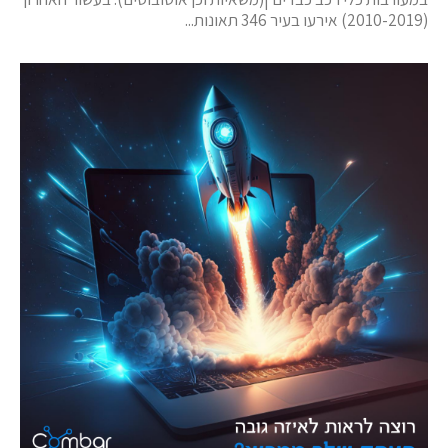
(2010-2019) אירעו בעיר 346 תאונות...