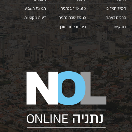
המייל האדום
מזג אוויר בנתניה
תמונת השבוע
פרסום באתר
כניסת שבת נתניה
דעות מקומיות
צור קשר
בית מרקחת תורן