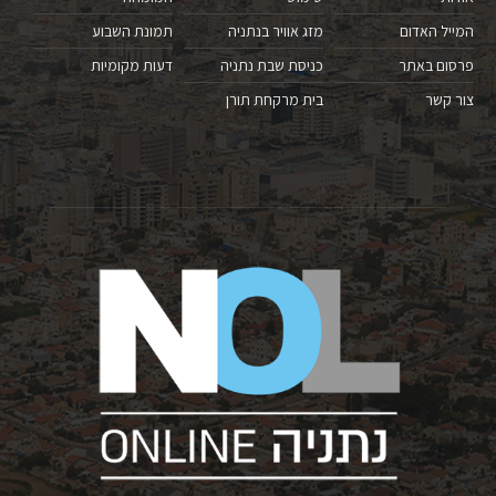
המייל האדום
מזג אוויר בנתניה
תמונת השבוע
פרסום באתר
כניסת שבת נתניה
דעות מקומיות
צור קשר
בית מרקחת תורן