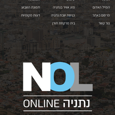
המייל האדום
מזג אוויר בנתניה
תמונת השבוע
פרסום באתר
כניסת שבת נתניה
דעות מקומיות
צור קשר
בית מרקחת תורן