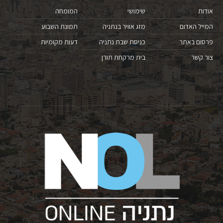
אודות
שימושי
המומחה
המייל האדום
מזג אוויר בנתניה
תמונת השבוע
פרסום באתר
כניסת שבת נתניה
דעות מקומיות
צור קשר
בית מרקחת תורן