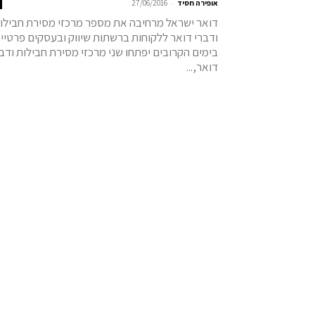
-
אופירה חסיד
27/06/2016
דואר ישראל מרחיבה את מספר מרכזי מסירת חבילו
ודברי דואר ללקוחות ברשתות שיווק ובעסקים פרטיים
בימים הקרובים יפתחו שני מרכזי מסירת חבילות ודב
דואר,...