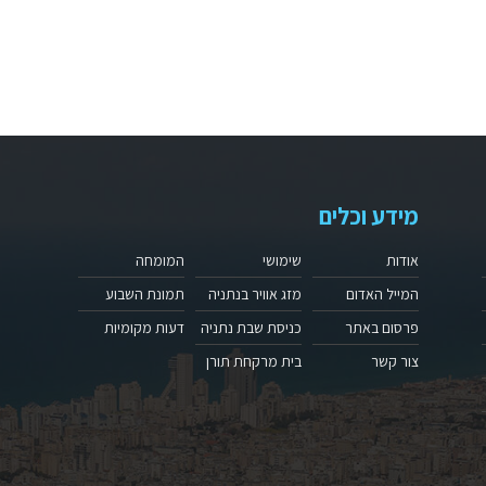
מידע וכלים
אודות
שימושי
המומחה
המייל האדום
מזג אוויר בנתניה
תמונת השבוע
פרסום באתר
כניסת שבת נתניה
דעות מקומיות
צור קשר
בית מרקחת תורן