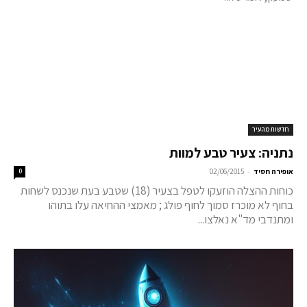
חדשות מהעיר
נתניה: צעיר טבע למוות
-
אופירה חסיד
02/06/2015
0
כוחות ההצלה הוזעקו לטפל בצעיר (18) שטבע בעת שנכנס לשחות
בחוף לא מוכרז סמוך לחוף פולג ; מאמצי ההחיאה עלו בתוהו
ומתנדבי מד"א נאלצו...