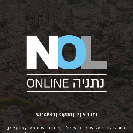
נתניה און ליין המקומון האינטרנטי
נתניה און ליין פורטל האינטרנט המוביל בעיר נתניה, האתר מספק מידע אמין,