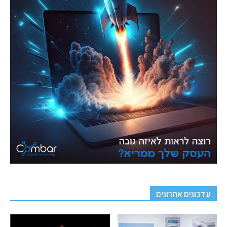
עדכונים אחרונים