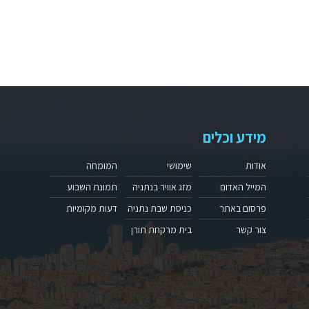
מידע וכלים
אודות
שימושי
המומחה
המייל האדום
מזג אוויר בנתניה
תמונת השבוע
פרסום באתר
כניסת שבת נתניה
דעות מקומיות
צור קשר
בית מרקחת תורן