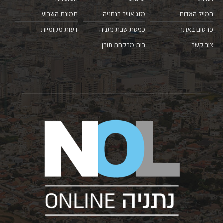
המייל האדום
מזג אוויר בנתניה
תמונת השבוע
פרסום באתר
כניסת שבת נתניה
דעות מקומיות
צור קשר
בית מרקחת תורן