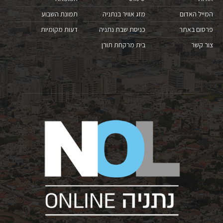
המייל האדום
מזג אוויר בנתניה
תמונת השבוע
פרסום באתר
כניסת שבת נתניה
דעות מקומיות
צור קשר
בית מרקחת תורן