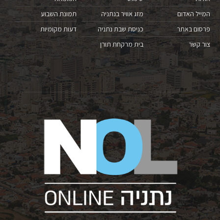
המייל האדום
מזג אוויר בנתניה
תמונת השבוע
פרסום באתר
כניסת שבת נתניה
דעות מקומיות
צור קשר
בית מרקחת תורן