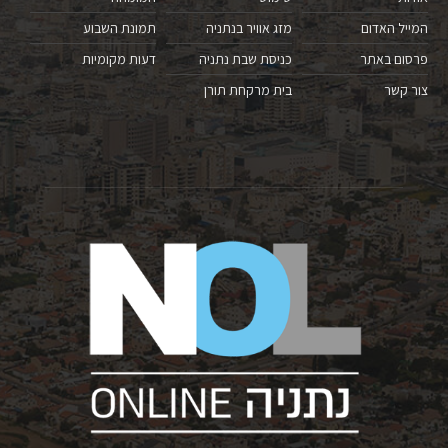
המייל האדום
מזג אוויר בנתניה
תמונת השבוע
פרסום באתר
כניסת שבת נתניה
דעות מקומיות
צור קשר
בית מרקחת תורן