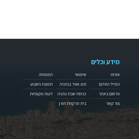
מידע וכלים
אודות
שימושי
המומחה
המייל האדום
מזג אוויר בנתניה
תמונת השבוע
פרסום באתר
כניסת שבת נתניה
דעות מקומיות
צור קשר
בית מרקחת תורן