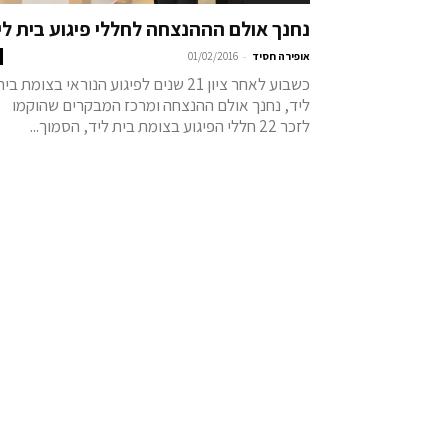
נחנך אולם הההנצחה לחללי פיגוע בית לי
-
אופירה חסיד
01/02/2016
כשבוע לאחר ציון 21 שנים לפיגוע הנוראי בצומת בי
ליד, נחנך אולם ההנצחה ומרכז המבקרים שהוקמו
לזכר 22 חללי הפיגוע בצומת בית ליד, הסמוך...