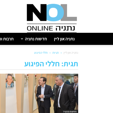
נתניה
און
ליין
נתניה און ליין
חדשות נתניה
תרבות ופ
נתניה און ליין
תגיות
חללי הפיגוע
תגית: חללי הפיגוע
חדשות מהעיר