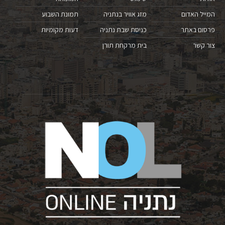
המייל האדום
מזג אוויר בנתניה
תמונת השבוע
פרסום באתר
כניסת שבת נתניה
דעות מקומיות
צור קשר
בית מרקחת תורן