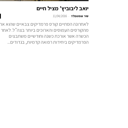
יואב ליבוביץ' מציל חיים
-
שיר אוסטפלד
11/04/2016
לאחרונה הסתיים קורס פרמדיקים צבאיים שהוא אח
מהקורסים העמוסים והארוכים ביותר בצה"ל. לאחר
הכשרה אשר אורכת כשנה וחודשיים משתבצים
הפרמדיקים ביחידות רפואה קדמיות, בגדודים...