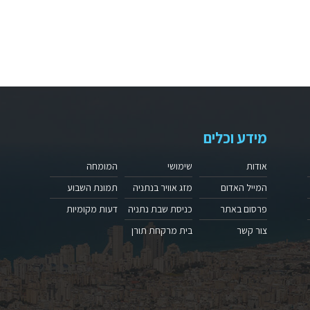
מידע וכלים
אודות
שימושי
המומחה
המייל האדום
מזג אוויר בנתניה
תמונת השבוע
פרסום באתר
כניסת שבת נתניה
דעות מקומיות
צור קשר
בית מרקחת תורן