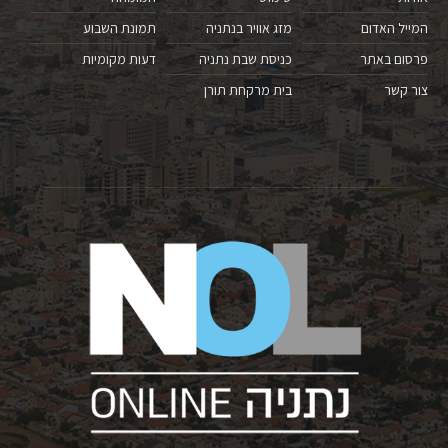
המייל האדום
מזג אוויר בנתניה
תמונת השבוע
פרסום באתר
כניסת שבת נתניה
דעות מקומיות
צור קשר
בית מרקחת תורן