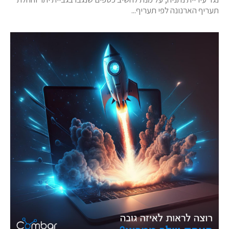
תעריף הארנונה לפי תעריף...