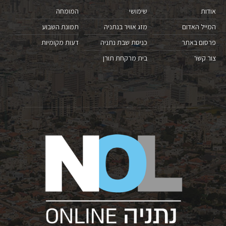
אודות
שימושי
המומחה
המייל האדום
מזג אוויר בנתניה
תמונת השבוע
פרסום באתר
כניסת שבת נתניה
דעות מקומיות
צור קשר
בית מרקחת תורן