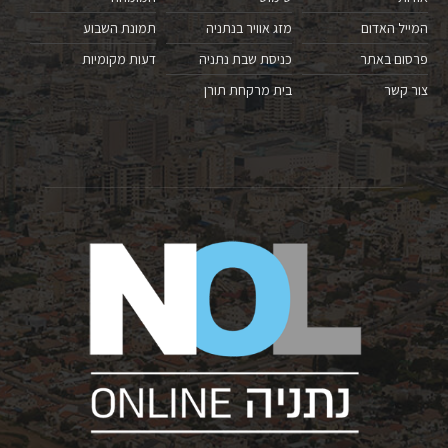
המייל האדום
מזג אוויר בנתניה
תמונת השבוע
פרסום באתר
כניסת שבת נתניה
דעות מקומיות
צור קשר
בית מרקחת תורן