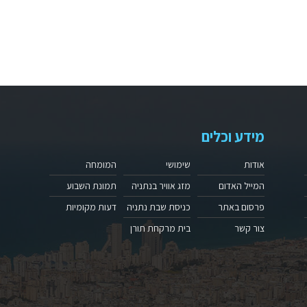
מידע וכלים
אודות
שימושי
המומחה
המייל האדום
מזג אוויר בנתניה
תמונת השבוע
פרסום באתר
כניסת שבת נתניה
דעות מקומיות
צור קשר
בית מרקחת תורן