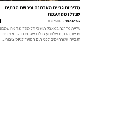
מדיניות גביית הארנונה ופרשת הבתים
שגדלו מסתעפת
-
אופירה חסיד
03/02/2017
עליית מדרגה במאבק תושבי תל מונד נגד מה שמכונ
פרשת הבתים שלפתע גדלו בשטחיהם ושינוי מדיניות
הגבייה: עשרה ימים לפני תום המועד לגיוס ציבורי...