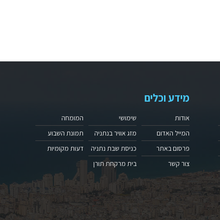
מידע וכלים
אודות
שימושי
המומחה
המייל האדום
מזג אוויר בנתניה
תמונת השבוע
פרסום באתר
כניסת שבת נתניה
דעות מקומיות
צור קשר
בית מרקחת תורן