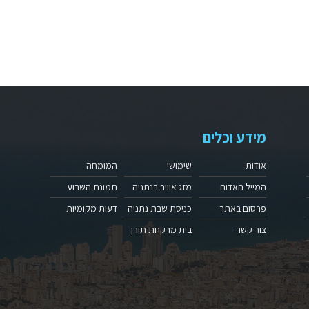
מידע וכלים
אודות
שימושי
המומחה
המייל האדום
מזג אוויר בנתניה
תמונת השבוע
פרסום באתר
כניסת שבת נתניה
דעות מקומיות
צור קשר
בית מרקחת תורן