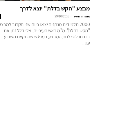
מבצע "הקש בדלת" יוצא לדרך
-
אופירה חסיד
29/10/2016
2000 תלמידים מנתניה יצאו ביום שני הקרוב למבצע
"הקש בדלת". מ"מ ראש העירייה, אלי דלל נתן את
ברכתו להצלחת המבצע במפגש שהתקיים השבוע
עם...