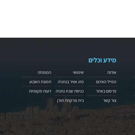
מידע וכלים
אודות
שימושי
המומחה
המייל האדום
מזג אוויר בנתניה
תמונת השבוע
פרסום באתר
כניסת שבת נתניה
דעות מקומיות
צור קשר
בית מרקחת תורן