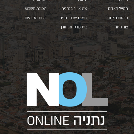
המייל האדום
מזג אוויר בנתניה
תמונת השבוע
פרסום באתר
כניסת שבת נתניה
דעות מקומיות
צור קשר
בית מרקחת תורן