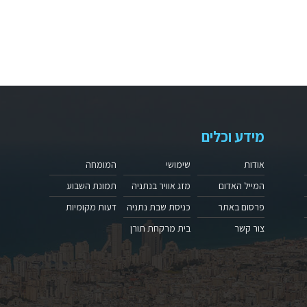
מידע וכלים
אודות
שימושי
המומחה
המייל האדום
מזג אוויר בנתניה
תמונת השבוע
פרסום באתר
כניסת שבת נתניה
דעות מקומיות
צור קשר
בית מרקחת תורן