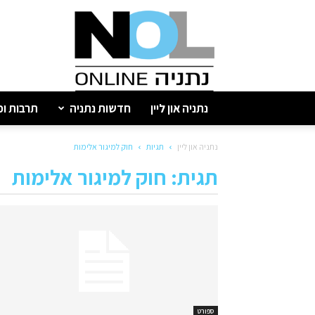
נתניה
און
ליין
נתניה און ליין
חדשות נתניה
תרבות ופ
נתניה און ליין
תגיות
חוק למיגור אלימות
תגית: חוק למיגור אלימות
ספורט