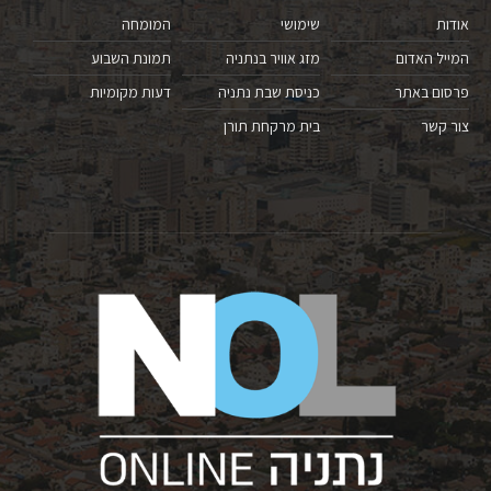
אודות
שימושי
המומחה
המייל האדום
מזג אוויר בנתניה
תמונת השבוע
פרסום באתר
כניסת שבת נתניה
דעות מקומיות
צור קשר
בית מרקחת תורן