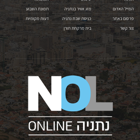
המייל האדום
מזג אוויר בנתניה
תמונת השבוע
פרסום באתר
כניסת שבת נתניה
דעות מקומיות
צור קשר
בית מרקחת תורן