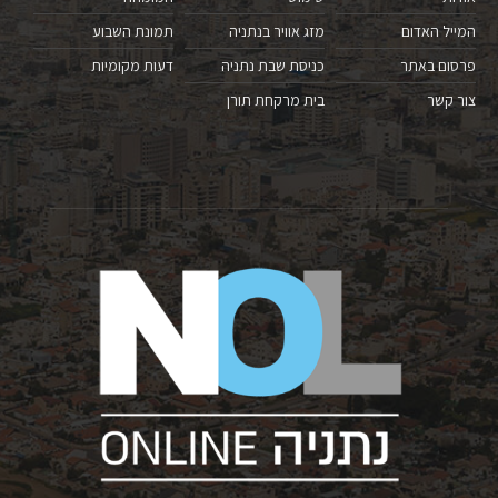
המייל האדום
מזג אוויר בנתניה
תמונת השבוע
פרסום באתר
כניסת שבת נתניה
דעות מקומיות
צור קשר
בית מרקחת תורן