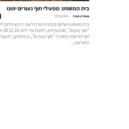
בית המשפט: מפעילי חוף נעורים יפונו
-
אופירה חסיד
30/10/2016
בית משפט השלום בנתניה הורה לאבי דבוש ולחברת
"חוף צוקים", שבבעלותו, 
חוף הרחצה המוכרז "חוף נעורים", בו החזיקו, לטענת
התביעה,...