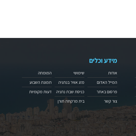
מידע וכלים
אודות
שימושי
המומחה
המייל האדום
מזג אוויר בנתניה
תמונת השבוע
פרסום באתר
כניסת שבת נתניה
דעות מקומיות
צור קשר
בית מרקחת תורן