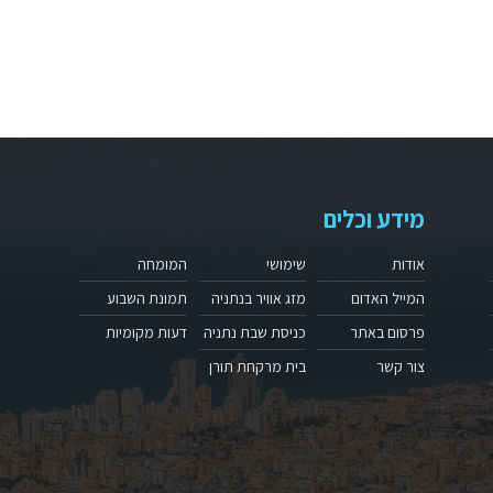
מידע וכלים
אודות
שימושי
המומחה
המייל האדום
מזג אוויר בנתניה
תמונת השבוע
פרסום באתר
כניסת שבת נתניה
דעות מקומיות
צור קשר
בית מרקחת תורן