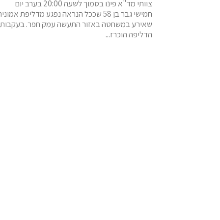
צוותי מד"א פינו בסמוך לשעה 20:00 בערב יום
חמישי גבר בן 58 שככל הנראה נפגע מדליפת אמוני
שאירע במשחטה באזור התעשה עמק חפר. בעקבות
הדליפה הוכרז...