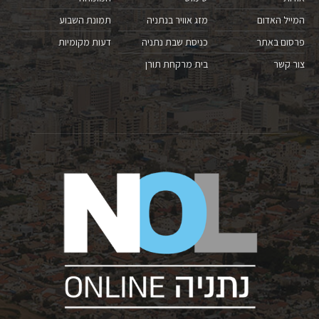
המייל האדום
מזג אוויר בנתניה
תמונת השבוע
פרסום באתר
כניסת שבת נתניה
דעות מקומיות
צור קשר
בית מרקחת תורן