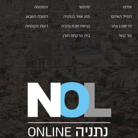
אודות
שימושי
המומחה
המייל האדום
מזג אוויר בנתניה
תמונת השבוע
פרסום באתר
כניסת שבת נתניה
דעות מקומיות
צור קשר
בית מרקחת תורן