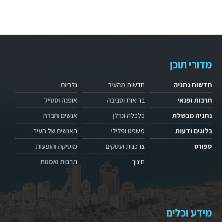
מדורי תוכן
חדשות נתניה
חדשות מהעיר
גלריות
תרבות ופנאי
בריאות וסביבה
אופנה וסטייל
נתניה מבשלת
כלכלה ונדלן
אנשים וחברה
בלוגים ודעות
משפט ופלילי
האנשים של העיר
ספורט
צרכנות ועסקים
מוסיקה והופעות
חינוך
תרבות ואמנות
מידע וכלים